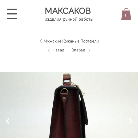
МАКСАКОВ
0
изделия ручной работы
Мужские Кожаные Портфели
Назад
Вперед