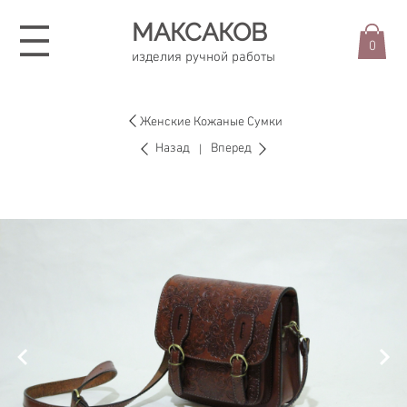
МАКСАКОВ
0
изделия ручной работы
Женские Кожаные Сумки
Назад
Вперед