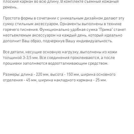
плоский карман во всю длину. В комплекте съемный кожаный
ремень.
Простота формы в сочетании с уникальным дизайном делают эту
сумку стильным аксессуаром. Орнаменты выполнены в технике
горячего тиснения. Функционально удобная сумка "Прима" станет
неотъемлемым аксессуаром на каждый день, который идеально
дополнит Ваш образ, подчеркнув Вашу индивидуальность.
Все детали, несущие основную нагрузку, выполнены из кожи
толщиной 3-3,5 мм. Все соединения проклеиваются, а после
прошивки заполняются водоотталкивающим средством.
Размеры: длина - 220 мм, высота - 150 мм, ширина основного
отделения - 45 мм, ширина накладного кармана - 25 мм.