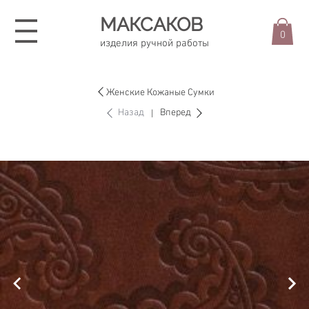
МАКСАКОВ
0
изделия ручной работы
Женские Кожаные Сумки
Назад
Вперед