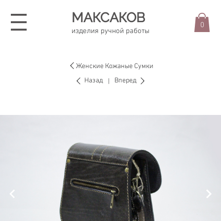
МАКСАКОВ
0
изделия ручной работы
Женские Кожаные Сумки
Назад
Вперед