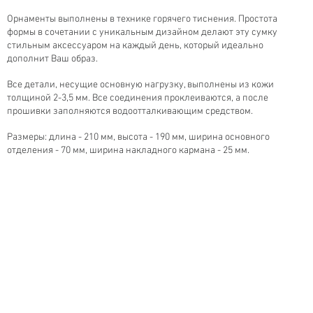
Орнаменты выполнены в технике горячего тиснения. Простота
формы в сочетании с уникальным дизайном делают эту сумку
стильным аксессуаром на каждый день, который идеально
дополнит Ваш образ.
Все детали, несущие основную нагрузку, выполнены из кожи
толщиной 2-3,5 мм. Все соединения проклеиваются, а после
прошивки заполняются водоотталкивающим средством.
Размеры: длина - 210 мм, высота - 190 мм, ширина основного
отделения - 70 мм, ширина накладного кармана - 25 мм.