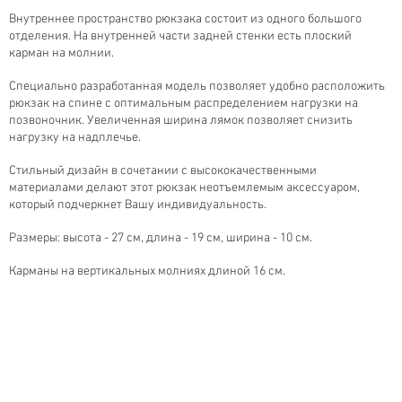
Внутреннее пространство рюкзака состоит из одного большого
отделения. На внутренней части задней стенки есть плоский
карман на молнии.
Специально разработанная модель позволяет удобно расположить
рюкзак на спине с оптимальным распределением нагрузки на
позвоночник. Увеличенная ширина лямок позволяет снизить
нагрузку на надплечье.
Стильный дизайн в сочетании с высококачественными
материалами делают этот рюкзак неотъемлемым аксессуаром,
который подчеркнет Вашу индивидуальность.
Размеры: высота - 27 см, длина - 19 см, ширина - 10 см.
Карманы на вертикальных молниях длиной 16 см.