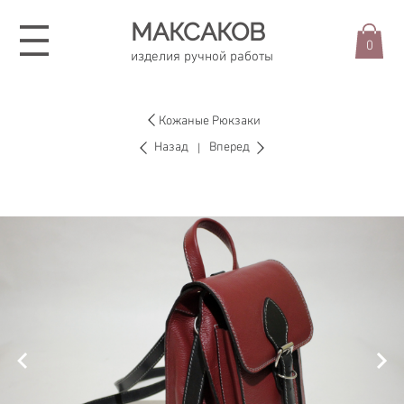
МАКСАКОВ
0
изделия ручной работы
Кожаные Рюкзаки
Назад
Вперед