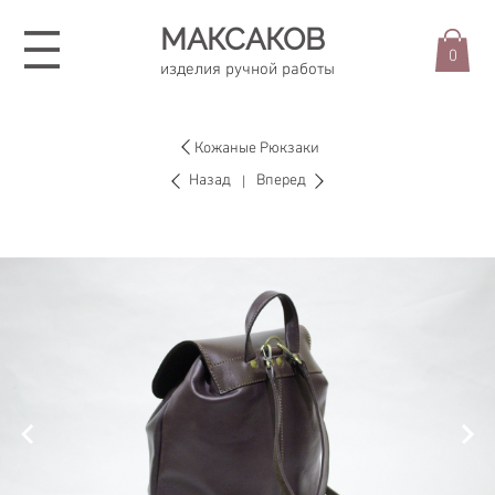
МАКСАКОВ
0
изделия ручной работы
Кожаные Рюкзаки
Назад
Вперед