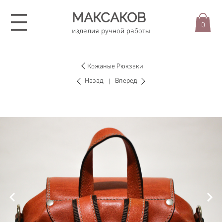
МАКСАКОВ
0
изделия ручной работы
Кожаные Рюкзаки
Назад
Вперед