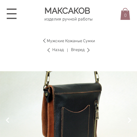
МАКСАКОВ
0
изделия ручной работы
Мужские Кожаные Сумки
Назад
Вперед