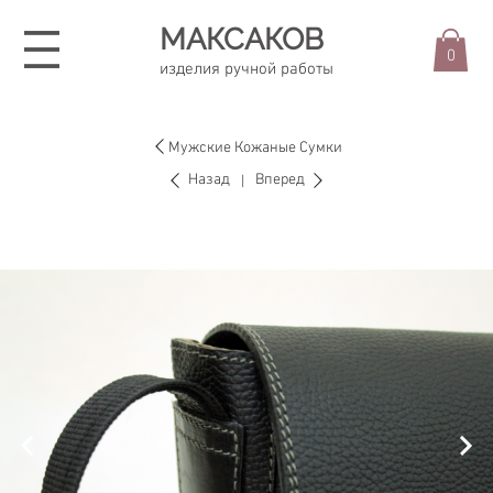
МАКСАКОВ
0
изделия ручной работы
Мужские Кожаные Сумки
Назад
Вперед