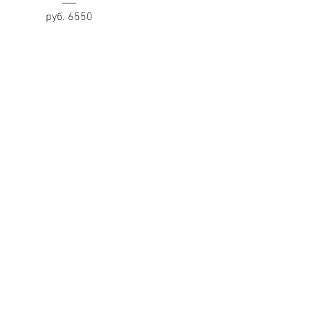
руб. 6550