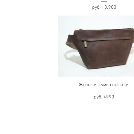
руб. 10.900
Женская сумка поясная
руб. 4990