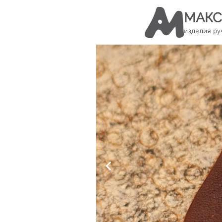
МАКС
изделия ру