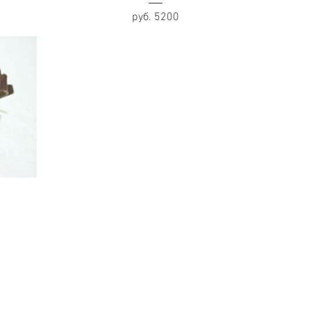
руб. 5200