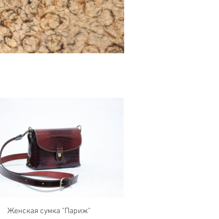
Женская сумка "Париж"