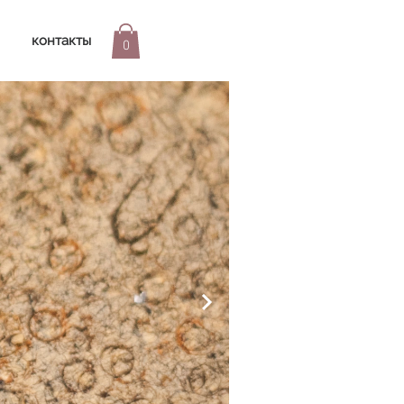
контакты
0