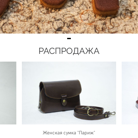
РАСПРОДАЖА
Женская сумка "Париж"